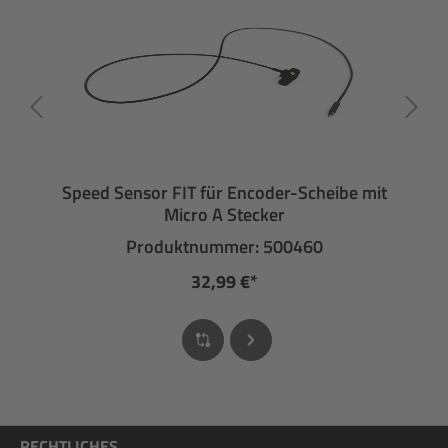
Speed Sensor FIT für Encoder-Scheibe mit
Micro A Stecker
Produktnummer: 500460
32,99 €*
RECHTLICHES