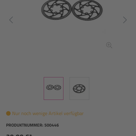
Nur noch wenige Artikel verfügbar
PRODUKTNUMMER:
500446