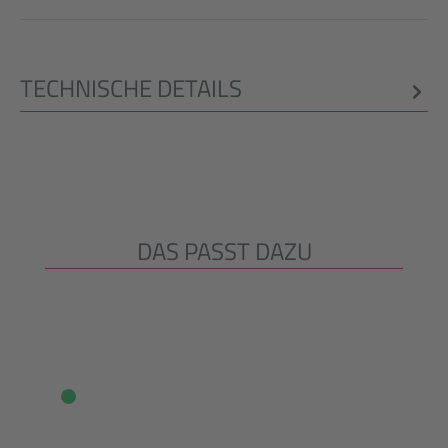
TECHNISCHE DETAILS
DAS PASST DAZU
Produktgalerie überspringen