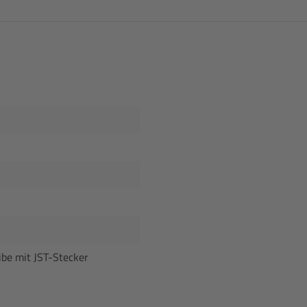
ibe mit JST-Stecker