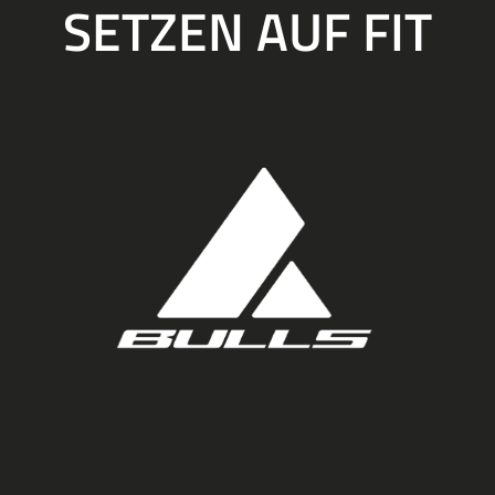
SETZEN AUF FIT