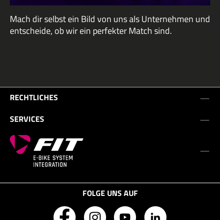
Mach dir selbst ein Bild von uns als Unternehmen und
entscheide, ob wir ein perfekter Match sind.
RECHTLICHES
SERVICES
FOLGE UNS AUF