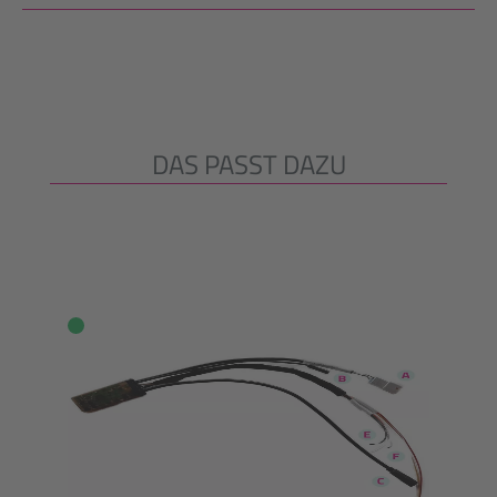
DAS PASST DAZU
Produktgalerie überspringen