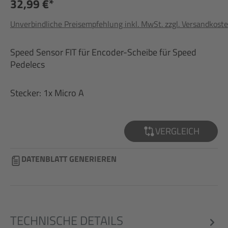
32,99 €*
Unverbindliche Preisempfehlung inkl. MwSt. zzgl. Versandkost
Speed Sensor FIT für Encoder-Scheibe für Speed
Pedelecs
Stecker: 1x Micro A
VERGLEICH
DATENBLATT GENERIEREN
TECHNISCHE DETAILS