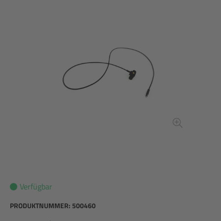
Verfügbar
PRODUKTNUMMER:
500460