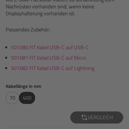
Nachrüsten vorhanden sind, wenn keine
Displayhalterung vorhanden ist.
Passendes Zubehör:
501080 FIT Kabel USB-C auf USB-C
501081 FIT Kabel USB-C auf Micro
501082 FIT Kabel USB-C auf Lightning
auswählen
Kabellänge in mm
70
400
VERGLEICH