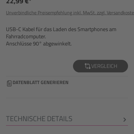
22,99 €*
Unverbindliche Preisempfehlung inkl. MwSt. zzgl. Versandkost
USB-C Kabel für das Laden des Smartphones am
Fahrradcomputer.
Anschlüsse 90° abgewinkelt.
VERGLEICH
DATENBLATT GENERIEREN
TECHNISCHE DETAILS