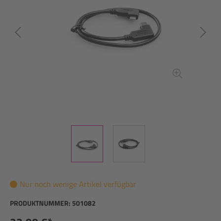
Nur noch wenige Artikel verfügbar
PRODUKTNUMMER:
501082