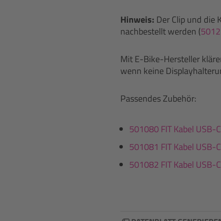
Hinweis:
Der Clip und die 
nachbestellt werden (
5012
Mit E-Bike-Hersteller klär
wenn keine Displayhalteru
Passendes Zubehör:
501080 FIT Kabel USB-C
501081 FIT Kabel USB-C
501082 FIT Kabel USB-C 