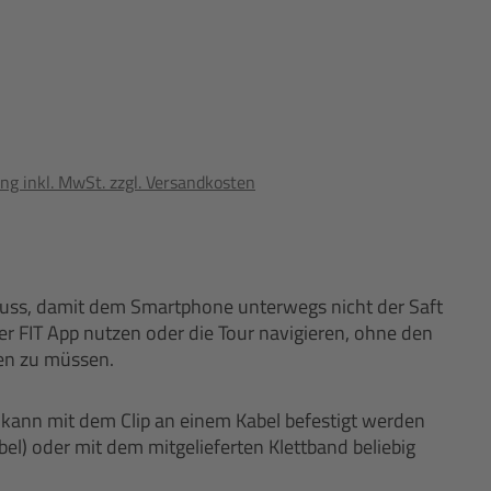
ng inkl. MwSt. zzgl. Versandkosten
hluss, damit dem Smartphone unterwegs nicht der Saft
er FIT App nutzen oder die Tour navigieren, ohne den
en zu müssen.
kann mit dem Clip an einem Kabel befestigt werden
el) oder mit dem mitgelieferten Klettband beliebig