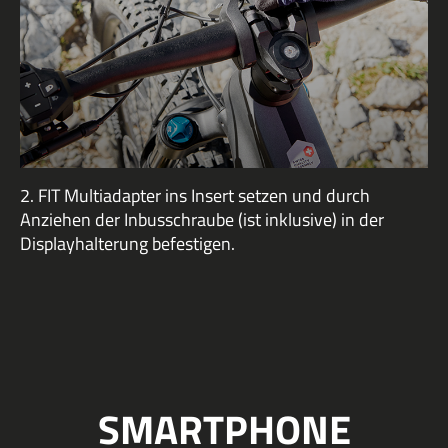
2. FIT Multiadapter ins Insert setzen und durch
Anziehen der Inbusschraube (ist inklusive) in der
Displayhalterung befestigen.
SMARTPHONE