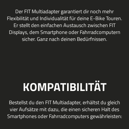
Der FIT Multiadapter garantiert dir noch mehr
Flexibilität und Individualität für deine E-Bike Touren.
Er stellt den einfachen Austausch zwischen FIT
Displays, dem Smartphone oder Fahrradcomputern
sicher. Ganz nach deinen Bedürfnissen.
KOMPATIBILITÄT
Bestellst du den FIT Multiadapter, erhältst du gleich
vier Aufsätze mit dazu, die einen sicheren Halt des
Smartphones oder Fahrradcomputers gewährleisten: