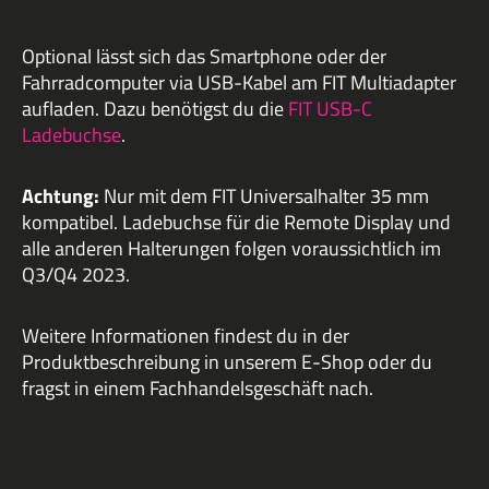
Optional lässt sich das Smartphone oder der
Fahrradcomputer via USB-Kabel am FIT Multiadapter
aufladen. Dazu benötigst du die
FIT USB-C
Ladebuchse
.
Achtung:
Nur mit dem FIT Universalhalter 35 mm
kompatibel. Ladebuchse für die Remote Display und
alle anderen Halterungen folgen voraussichtlich im
Q3/Q4 2023.
Weitere Informationen findest du in der
Produktbeschreibung in unserem E-Shop oder du
fragst in einem Fachhandelsgeschäft nach.