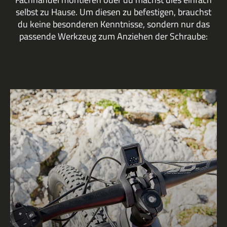
selbst zu Hause. Um diesen zu befestigen, brauchst
du keine besonderen Kenntnisse, sondern nur das
passende Werkzeug zum Anziehen der Schraube: