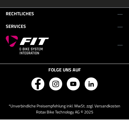
RECHTLICHES
SERVICES
FOLGE UNS AUF
*Unverbindliche Preisempfehlung inkl. MwSt. zzgl. Versandkosten
Rotax Bike Technology AG © 2025