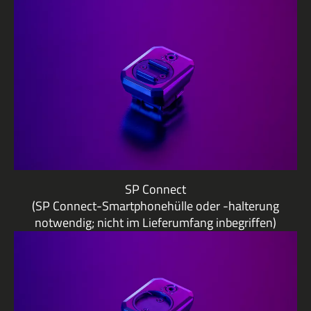
SP Connect
(SP Connect-Smartphonehülle oder -halterung
notwendig; nicht im Lieferumfang inbegriffen)