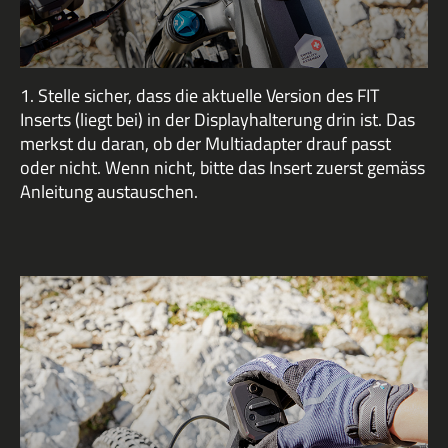
1. Stelle sicher, dass die aktuelle Version des FIT
Inserts (liegt bei) in der Displayhalterung drin ist. Das
merkst du daran, ob der Multiadapter drauf passt
oder nicht. Wenn nicht, bitte das Insert zuerst gemäss
Anleitung austauschen.