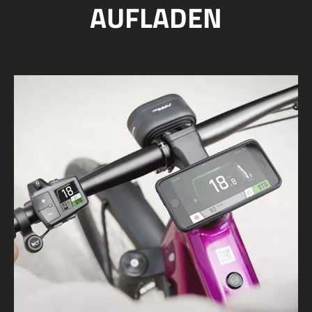
AUFLADEN