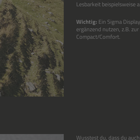
Lesbarkeit beispielsweise 
Wichtig:
Ein Sigma Display 
ergänzend nutzen, z.B. zu
Compact/Comfort.
Wusstest du, dass du auch