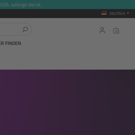
026, solange Vorrat.
DEUTSCH
ER FINDEN