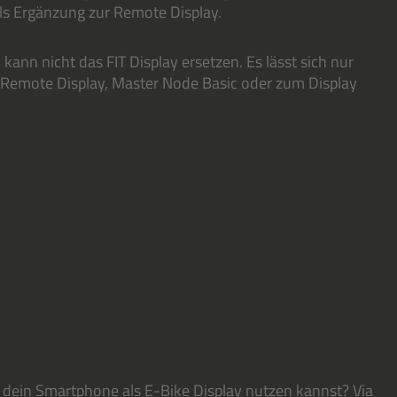
als Ergänzung zur Remote Display.
kann nicht das FIT Display ersetzen. Es lässt sich nur
r Remote Display, Master Node Basic oder zum Display
 dein Smartphone als E-Bike Display nutzen kannst? Via