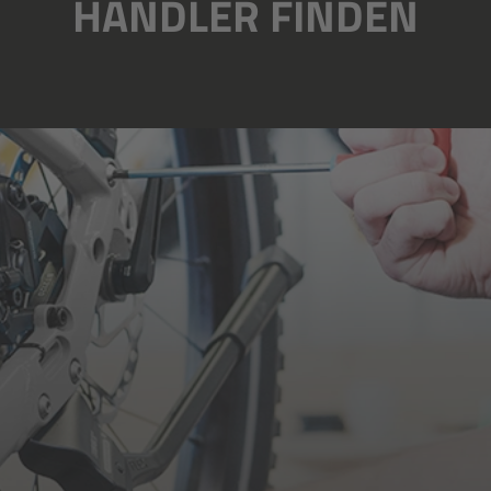
HÄNDLER FINDEN