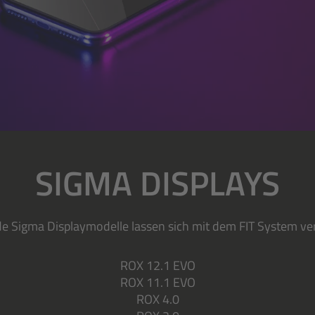
SIGMA DISPLAYS
e Sigma Displaymodelle lassen sich mit dem FIT System ve
ROX 12.1 EVO
ROX 11.1 EVO
ROX 4.0