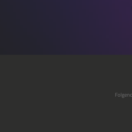
Folgend