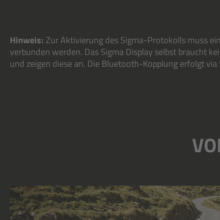
Hinweis:
Zur Aktivierung des Sigma-Protokolls muss ei
verbunden werden. Das Sigma Display selbst braucht keine
und zeigen diese an. Die Bluetooth-Kopplung erfolgt vi
VO