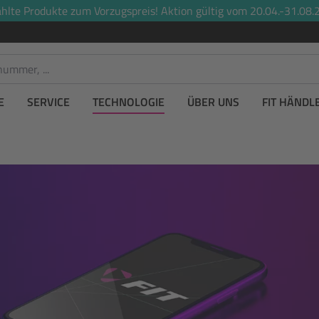
lte Produkte zum Vorzugspreis! Aktion gültig vom 20.04.-31.08.2
E
SERVICE
TECHNOLOGIE
ÜBER UNS
FIT HÄNDL