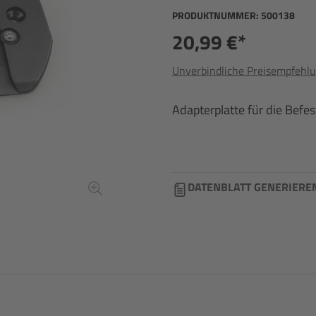
PRODUKTNUMMER:
500138
20,99 €*
Unverbindliche Preisempfehlu
Adapterplatte für die Befe
DATENBLATT GENERIERE