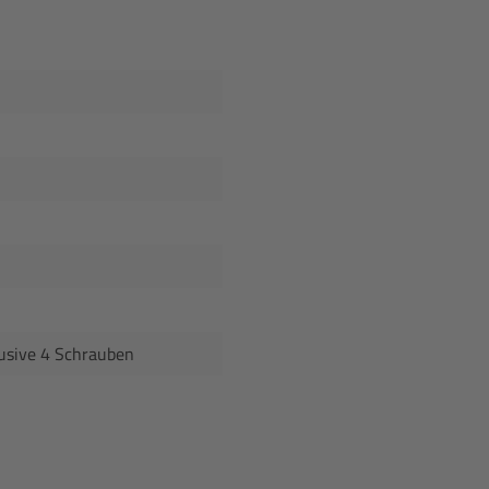
lusive 4 Schrauben