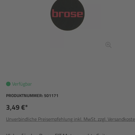
Verfügbar
PRODUKTNUMMER:
501171
3,49 €*
Unverbindliche Preisempfehlung inkl. MwSt. zzgl. Versandkost