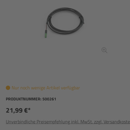
Nur noch wenige Artikel verfügbar
PRODUKTNUMMER:
500261
21,99 €*
Unverbindliche Preisempfehlung inkl. MwSt. zzgl. Versandkost