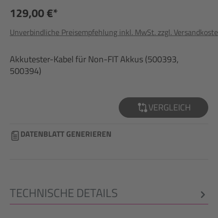
129,00 €*
Unverbindliche Preisempfehlung inkl. MwSt. zzgl. Versandkost
Akkutester-Kabel für Non-FIT Akkus (500393,
500394)
VERGLEICH
DATENBLATT GENERIEREN
TECHNISCHE DETAILS