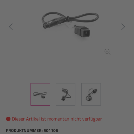
Dieser Artikel ist momentan nicht verfügbar
PRODUKTNUMMER:
501106