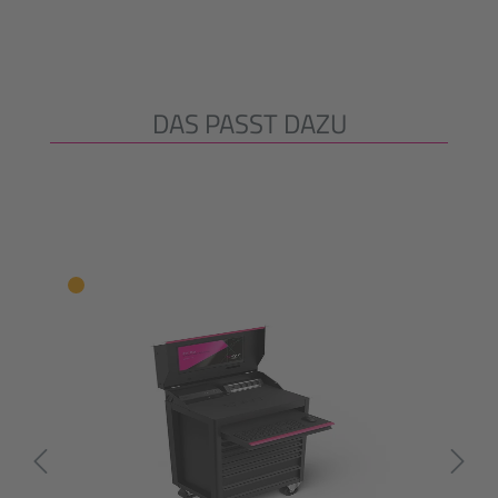
DAS PASST DAZU
Produktgalerie überspringen