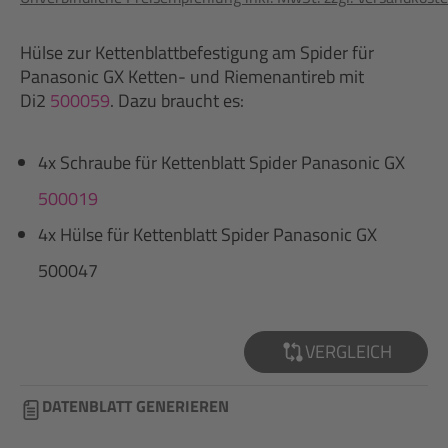
Hülse zur Kettenblattbefestigung am Spider für
Panasonic GX Ketten- und Riemenantireb mit
Di2
500059
. Dazu braucht es:
4x Schraube für Kettenblatt Spider Panasonic GX
500019
4x Hülse für Kettenblatt Spider Panasonic GX
500047
VERGLEICH
DATENBLATT GENERIEREN