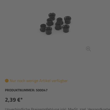
Nur noch wenige Artikel verfügbar
PRODUKTNUMMER:
500047
2,39 €*
Unverbindliche Preisempfehlung inkl. MwSt. zzgl. Versandkost