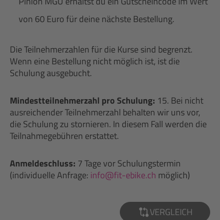
Pinion MGU erhältst du ein Gutscheincode im Wert
von 60 Euro für deine nächste Bestellung.
Die Teilnehmerzahlen für die Kurse sind begrenzt.
Wenn eine Bestellung nicht möglich ist, ist die
Schulung ausgebucht.
Mindestteilnehmerzahl pro Schulung:
15. Bei nicht
ausreichender Teilnehmerzahl behalten wir uns vor,
die Schulung zu stornieren. In diesem Fall werden die
Teilnahmegebühren erstattet.
Anmeldeschluss:
7 Tage vor Schulungstermin
(individuelle Anfrage:
info@fit-ebike.ch
möglich)
VERGLEICH