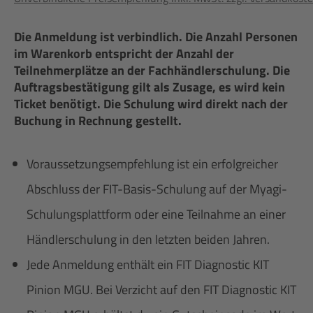
Die Anmeldung ist verbindlich. Die Anzahl Personen
im Warenkorb entspricht der Anzahl der
Teilnehmerplätze an der Fachhändlerschulung. Die
Auftragsbestätigung gilt als Zusage, es wird kein
Ticket benötigt. Die Schulung wird direkt nach der
Buchung in Rechnung gestellt.
Voraussetzungsempfehlung ist ein erfolgreicher
Abschluss der FIT-Basis-Schulung auf der Myagi-
Schulungsplattform oder eine Teilnahme an einer
Händlerschulung in den letzten beiden Jahren.
Jede Anmeldung enthält ein FIT Diagnostic KIT
Pinion MGU. Bei Verzicht auf den FIT Diagnostic KIT