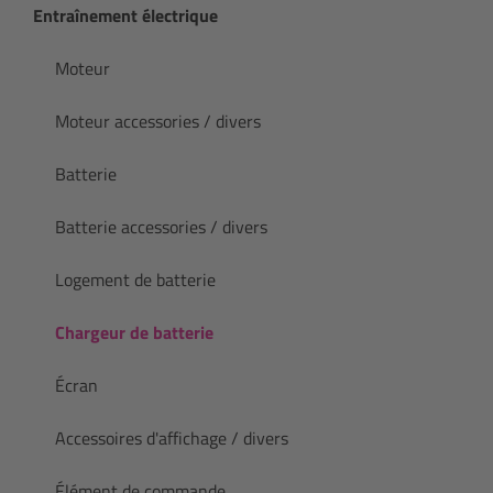
Entraînement électrique
Moteur
Moteur accessories / divers
Batterie
Batterie accessories / divers
Logement de batterie
Chargeur de batterie
Écran
Accessoires d'affichage / divers
Élément de commande