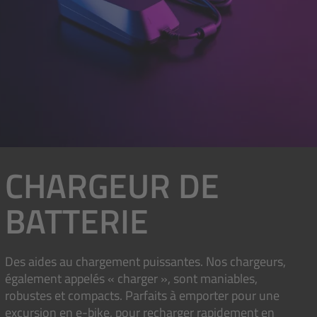
CHARGEUR DE
BATTERIE
Des aides au chargement puissantes. Nos chargeurs,
également appelés « charger », sont maniables,
robustes et compacts. Parfaits à emporter pour une
excursion en e-bike, pour recharger rapidement en