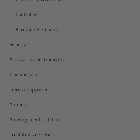
Controller
Accessoires / divers
Éclairage
Accessoires électroniques
Transmission
Pièces à rapporter
Antivols
Aménagement d’atelier
Prestations de service