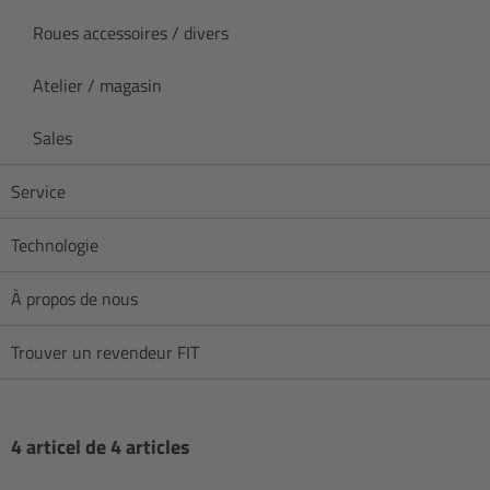
Roues accessoires / divers
Atelier / magasin
Sales
Service
Technologie
À propos de nous
Trouver un revendeur FIT
4 articel de 4 articles