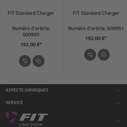
FIT Standard Charger
FIT Standard Charger
Numéro d’article:
Numéro d’article: 500951
500950
192,00 €*
192,00 €*
ASPECTS JURIDIQUES
SERVICE