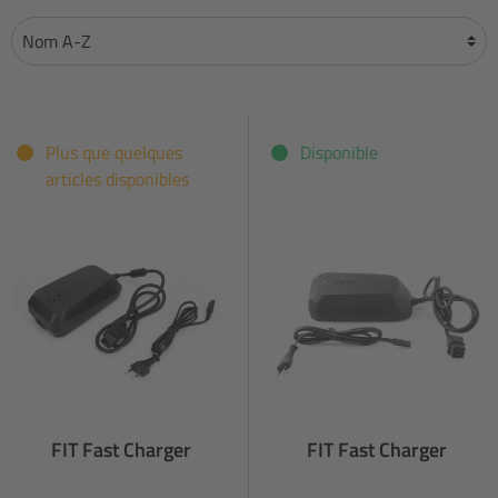
Plus que quelques
Disponible
articles disponibles
FIT Fast Charger
FIT Fast Charger