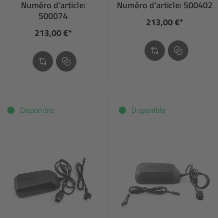
Numéro d’article:
Numéro d’article: 500402
500074
213,00 €*
213,00 €*
Disponible
Disponible