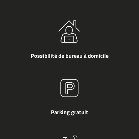
Possibilité de bureau à domicile
Parking gratuit