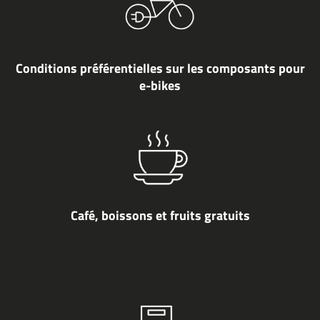
Conditions préférentielles sur les composants pour
e-bikes
Café, boissons et fruits gratuits