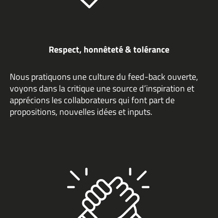
Respect, honnêteté & tolérance
Nous pratiquons une culture du feed-back ouverte,
voyons dans la critique une source d’inspiration et
apprécions les collaborateurs qui font part de
propositions, nouvelles idées et inputs.