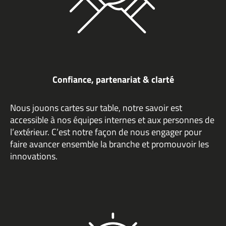
Confiance, partenariat & clarté
Nous jouons cartes sur table, notre savoir est
accessible à nos équipes internes et aux personnes de
l’extérieur. C’est notre façon de nous engager pour
faire avancer ensemble la branche et promouvoir les
innovations.