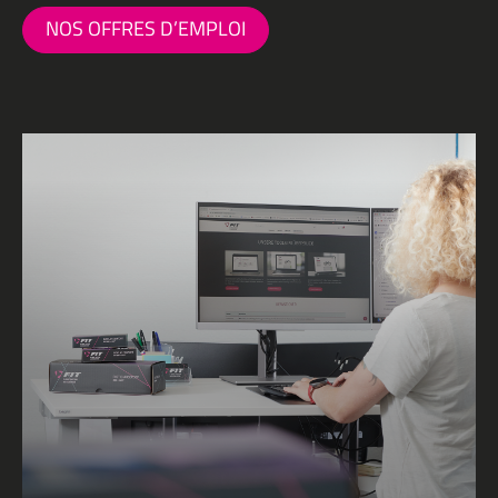
NOS OFFRES D’EMPLOI