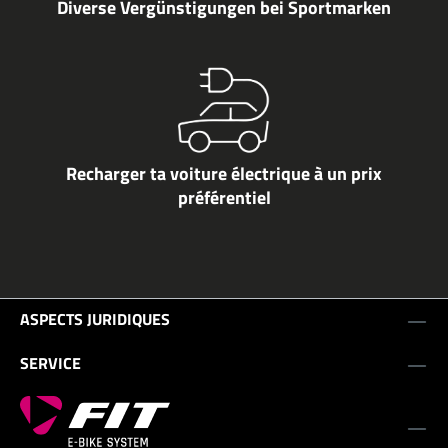
Diverse Vergünstigungen bei Sportmarken
Recharger ta voiture électrique à un prix
préférentiel
ASPECTS JURIDIQUES
SERVICE