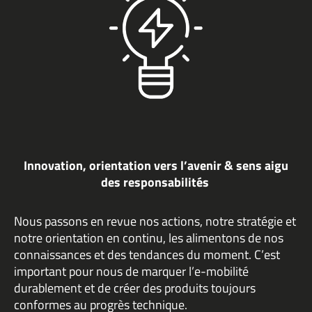
Innovation, orientation vers l’avenir & sens aigu
des responsabilités
Nous passons en revue nos actions, notre stratégie et
notre orientation en continu, les alimentons de nos
connaissances et des tendances du moment. C’est
important pour nous de marquer l’e-mobilité
durablement et de créer des produits toujours
conformes au progrès technique.