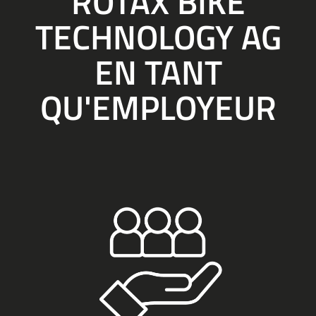
ROTAX BIKE
TECHNOLOGY AG
EN TANT
QU'EMPLOYEUR