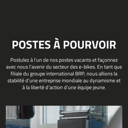
POSTES À POURVOIR
Postulez à l’un de nos postes vacants et façonnez
avec nous l’avenir du secteur des e-bikes. En tant que
filiale du groupe international BRP, nous allions la
stabilité d’une entreprise mondiale au dynamisme et
à la liberté d’action d’une équipe jeune.