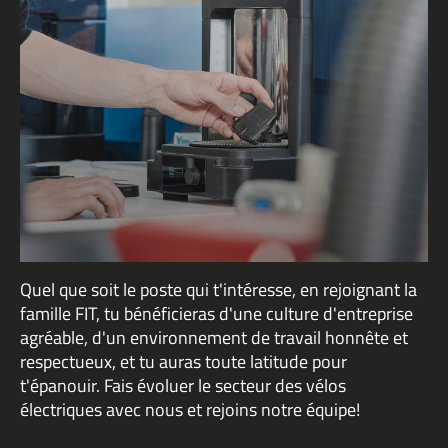
Quel que soit le poste qui t'intéresse, en rejoignant la
famille FIT, tu bénéficieras d'une culture d'entreprise
agréable, d'un environnement de travail honnête et
respectueux, et tu auras toute latitude pour
t'épanouir. Fais évoluer le secteur des vélos
électriques avec nous et rejoins notre équipe!