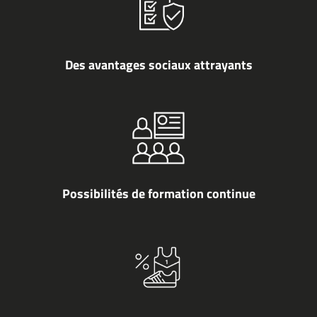
Des avantages sociaux attrayants
Possibilités de formation continue