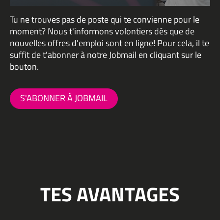
Tu ne trouves pas de poste qui te convienne pour le
moment? Nous t'informons volontiers dès que de
nouvelles offres d'emploi sont en ligne! Pour cela, il te
suffit de t'abonner à notre Jobmail en cliquant sur le
bouton.
S'ABONNER À JOBMAIL
TES AVANTAGES