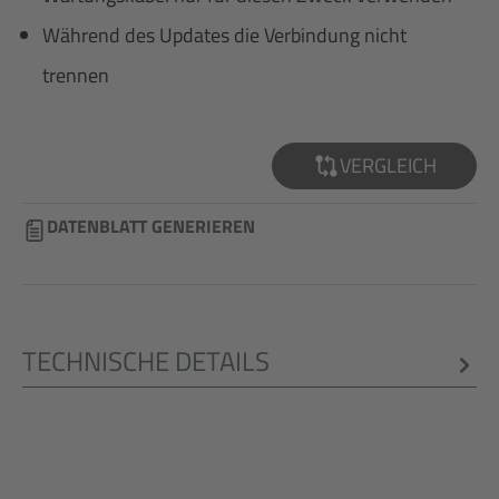
Während des Updates die Verbindung nicht
trennen
VERGLEICH
DATENBLATT GENERIEREN
TECHNISCHE DETAILS