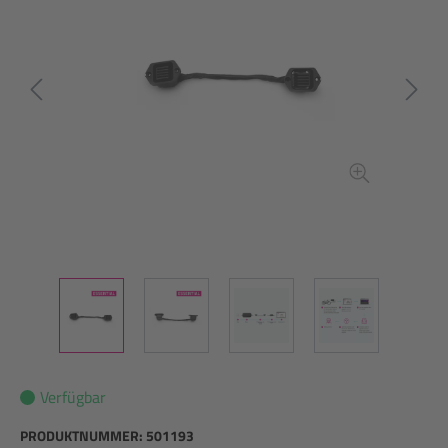
Verfügbar
PRODUKTNUMMER:
501193