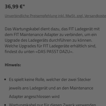
36,99 €*
Unverbindliche Preisempfehlung inkl. MwSt. zzgl. Versandkost
Das Wartungskabel dient dazu, das FIT Ladegerät mit
dem FIT Maintenance Adapter zu verbinden, um ein
Upgrade des Ladegeräts durchführen zu können.
Welche Upgrades für FIT Ladegeräte erhältlich sind,
findest du unten «DAS PASST DAZU».
Hinweis:
Es spielt keine Rolle, welcher der zwei Stecker
jeweils ans Ladegerät und an den Maintenance
Adapter angeschlossen wird
Wartungskabel nur für diesen Zweck verwenden