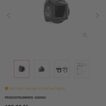
Nur noch wenige Artikel verfügbar
PRODUKTNUMMER:
500093