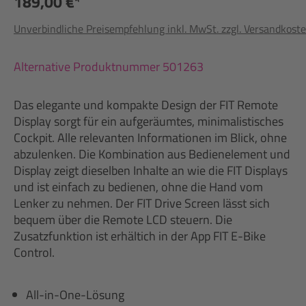
189,00 €*
Unverbindliche Preisempfehlung inkl. MwSt. zzgl. Versandkost
Alternative Produktnummer 501263
Das elegante und kompakte Design der FIT Remote
Display sorgt für ein aufgeräumtes, minimalistisches
Cockpit. Alle relevanten Informationen im Blick, ohne
abzulenken. Die Kombination aus Bedienelement und
Display zeigt dieselben Inhalte an wie die FIT Displays
und ist einfach zu bedienen, ohne die Hand vom
Lenker zu nehmen. Der FIT Drive Screen lässt sich
bequem über die Remote LCD steuern. Die
Zusatzfunktion ist erhältich in der App FIT E-Bike
Control.
All-in-One-Lösung