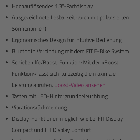
Hochauflösendes 1.3"-Farbdisplay
Ausgezeichnete Lesbarkeit (auch mit polarisierten
Sonnenbrillen)
Ergonomisches Design für intuitive Bedienung
Bluetooth Verbindung mit dem FIT E-Bike System
Schiebehilfe/Boost-Funktion: Mit der «Boost-
Funktion» lässt sich kurzzeitig die maximale
Leistung abrufen.
Boost-Video ansehen
Tasten mit LED-Hintergrundbeleuchtung
Vibrationsrückmeldung
Display-Funktionen möglich wie bei FIT Display
Compact und FIT Display Comfort