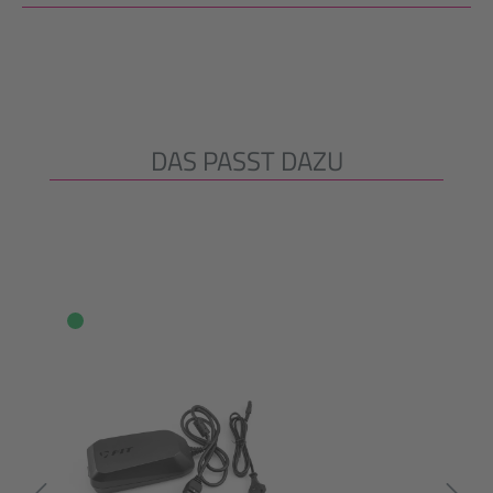
DAS PASST DAZU
Produktgalerie überspringen