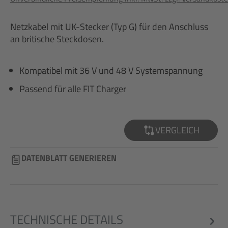
Netzkabel mit UK-Stecker (Typ G) für den Anschluss
an britische Steckdosen.
Kompatibel mit 36 V und 48 V Systemspannung
Passend für alle FIT Charger
VERGLEICH
DATENBLATT GENERIEREN
TECHNISCHE DETAILS