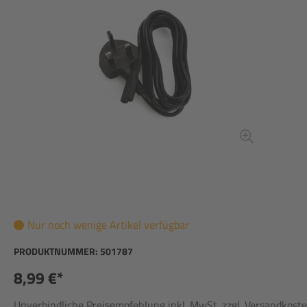
Nur noch wenige Artikel verfügbar
PRODUKTNUMMER:
501787
8,99 €*
Unverbindliche Preisempfehlung inkl. MwSt. zzgl. Versandkost