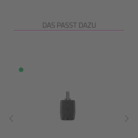
DAS PASST DAZU
Produktgalerie überspringen