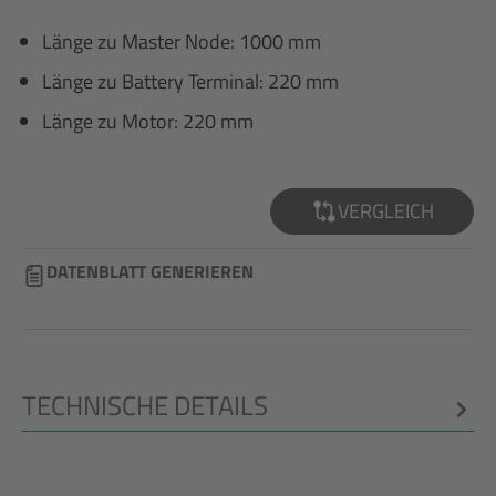
Länge zu Master Node: 1000 mm
Länge zu Battery Terminal: 220 mm
Länge zu Motor: 220 mm
VERGLEICH
DATENBLATT GENERIEREN
TECHNISCHE DETAILS