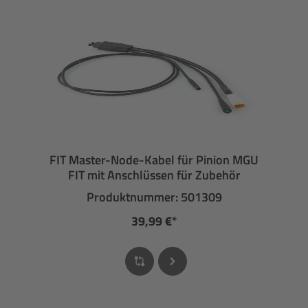
FIT Master-Node-Kabel für Pinion MGU
FIT mit Anschlüssen für Zubehör
Produktnummer: 501309
39,99 €*