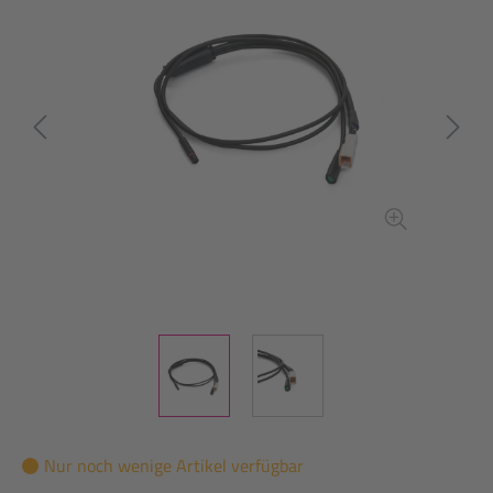
Nur noch wenige Artikel verfügbar