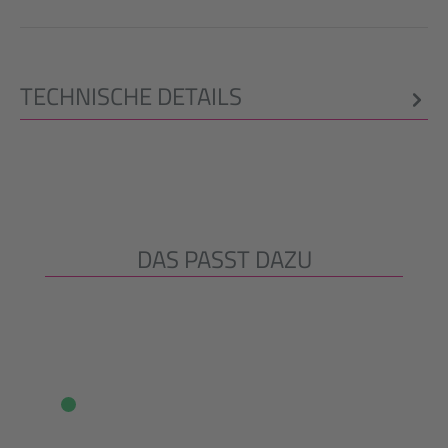
TECHNISCHE DETAILS
DAS PASST DAZU
Produktgalerie überspringen