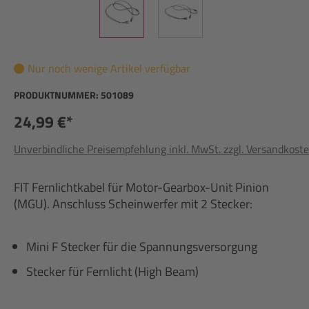
Nur noch wenige Artikel verfügbar
PRODUKTNUMMER:
501089
24,99 €*
Unverbindliche Preisempfehlung inkl. MwSt. zzgl. Versandkost
FIT Fernlichtkabel für Motor-Gearbox-Unit Pinion
(MGU). Anschluss Scheinwerfer mit 2 Stecker:
Mini F Stecker für die Spannungsversorgung
Stecker für Fernlicht (High Beam)