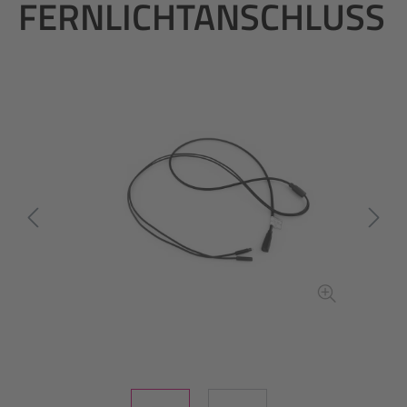
FERNLICHTANSCHLUSS