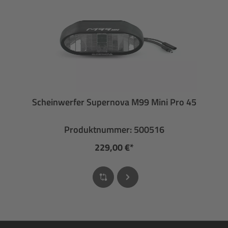
Scheinwerfer Supernova M99 Mini Pro 45
Produktnummer: 500516
229,00 €*