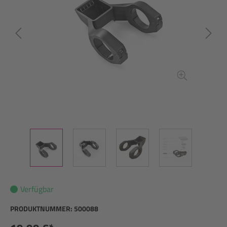
Verfügbar
PRODUKTNUMMER:
500088