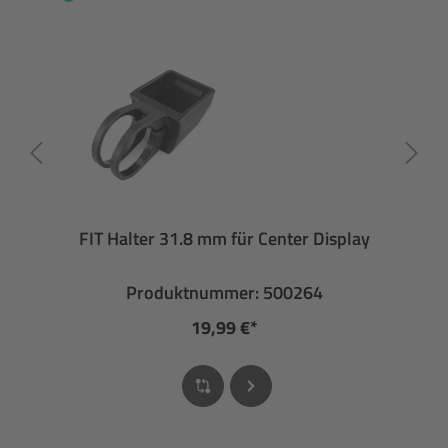
FIT Halter 31.8 mm für Center Display
Produktnummer: 500264
19,99 €*