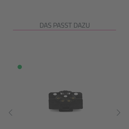
DAS PASST DAZU
Produktgalerie überspringen