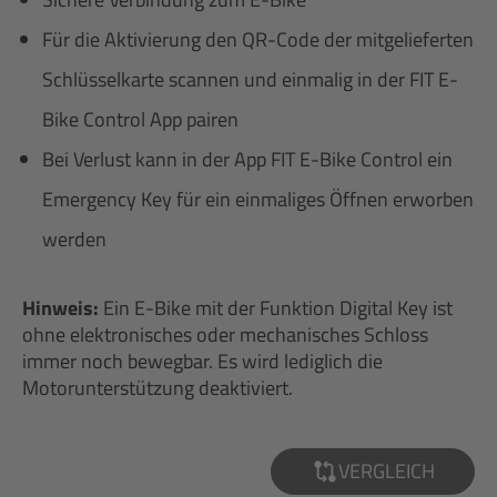
Für die Aktivierung den QR-Code der mitgelieferten
Schlüsselkarte scannen und einmalig in der FIT E-
Bike Control App pairen
Bei Verlust kann in der App FIT E-Bike Control ein
Emergency Key für ein einmaliges Öffnen erworben
werden
Hinweis:
Ein E-Bike mit der Funktion Digital Key ist
ohne elektronisches oder mechanisches Schloss
immer noch bewegbar. Es wird lediglich die
Motorunterstützung deaktiviert.
VERGLEICH