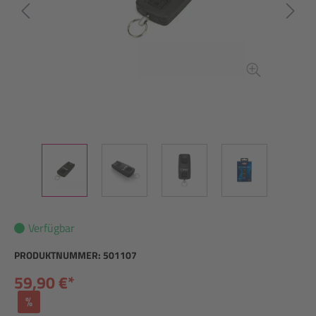
Verfügbar
PRODUKTNUMMER:
501107
59,90 €*
%