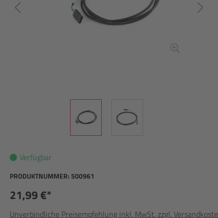
Verfügbar
PRODUKTNUMMER:
500961
21,99 €*
Unverbindliche Preisempfehlung inkl. MwSt. zzgl. Versandkost