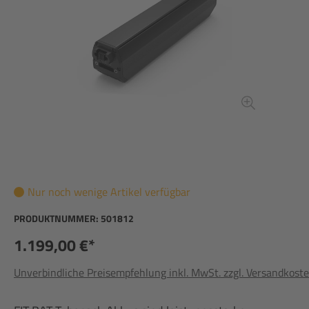
Nur noch wenige Artikel verfügbar
PRODUKTNUMMER:
501812
1.199,00 €*
Unverbindliche Preisempfehlung inkl. MwSt. zzgl. Versandkost