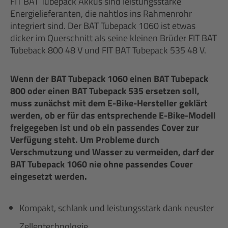
FIT BAT Tubepack Akkus sind leistungsstarke
Energielieferanten, die nahtlos ins Rahmenrohr
integriert sind. Der BAT Tubepack 1060 ist etwas
dicker im Querschnitt als seine kleinen Brüder FIT BAT
Tubeback 800 48 V und FIT BAT Tubepack 535 48 V.
Wenn der BAT Tubepack 1060 einen BAT Tubepack
800 oder einen BAT Tubepack 535 ersetzen soll,
muss zunächst mit dem E-Bike-Hersteller geklärt
werden, ob er für das entsprechende E-Bike-Modell
freigegeben ist und ob ein passendes Cover zur
Verfügung steht. Um Probleme durch
Verschmutzung und Wasser zu vermeiden, darf der
BAT Tubepack 1060 nie ohne passendes Cover
eingesetzt werden.
Kompakt, schlank und leistungsstark dank neuster
Zellentechnologie