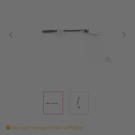
Nur noch wenige Artikel verfügbar