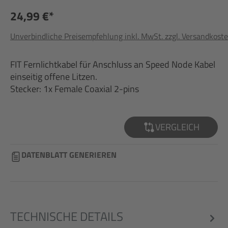
24,99 €*
Unverbindliche Preisempfehlung inkl. MwSt. zzgl. Versandkost
FIT Fernlichtkabel für Anschluss an Speed Node Kabel
einseitig offene Litzen.
Stecker: 1x Female Coaxial 2-pins
VERGLEICH
DATENBLATT GENERIEREN
TECHNISCHE DETAILS