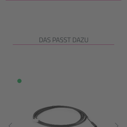
DAS PASST DAZU
Produktgalerie überspringen