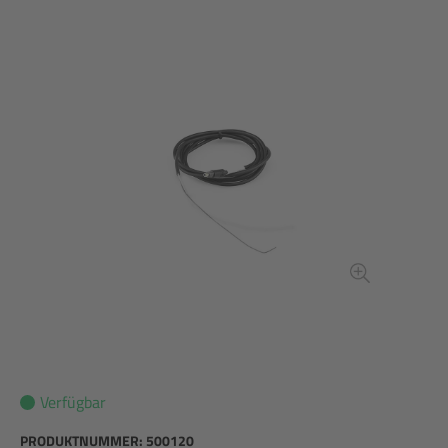
Verfügbar
PRODUKTNUMMER:
500120