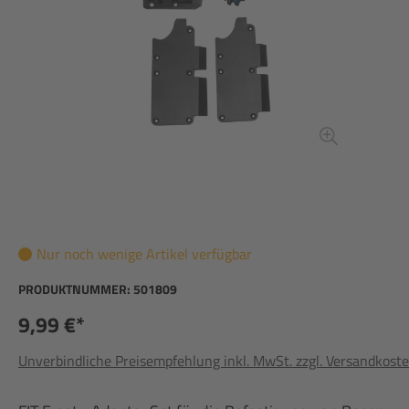
Nur noch wenige Artikel verfügbar
PRODUKTNUMMER:
501809
9,99 €*
Unverbindliche Preisempfehlung inkl. MwSt. zzgl. Versandkost