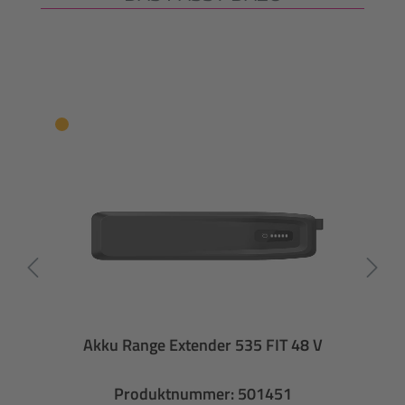
Akku Range Extender 535 FIT 48 V
Produktnummer: 501451