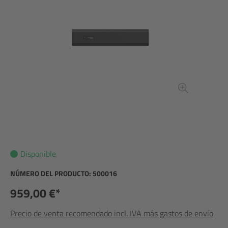
Disponible
NÚMERO DEL PRODUCTO:
500016
959,00 €*
Precio de venta recomendado incl. IVA más gastos de envío