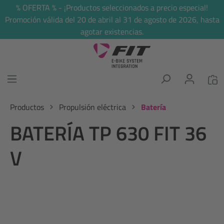
% OFERTA % - ¡Productos seleccionados a precio especial!
enido principal
Promoción válida del 20 de abril al 31 de agosto de 2026, hasta
agotar existencias.
Productos
Propulsión eléctrica
Batería
BATERÍA TP 630 FIT 36
V