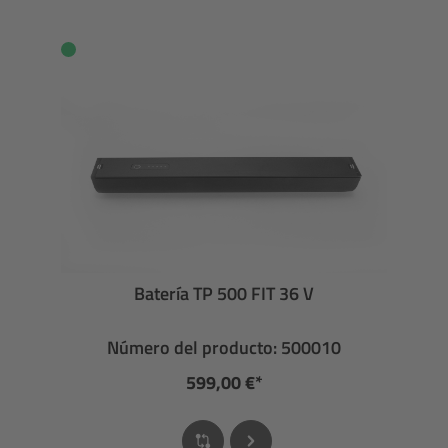
Batería TP 500 FIT 36 V
Número del producto: 500010
599,00 €*