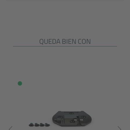
QUEDA BIEN CON
Omitir la galería de productos