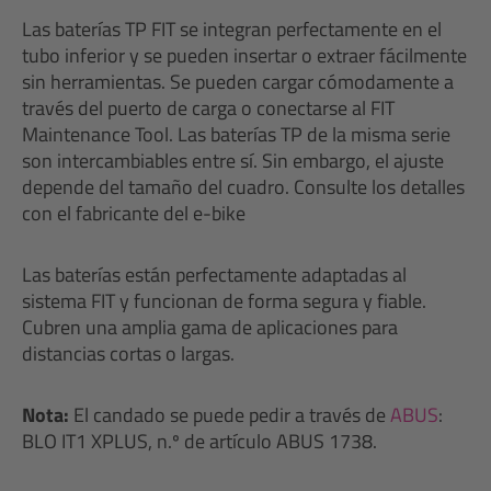
Las baterías TP FIT se integran perfectamente en el
tubo inferior y se pueden insertar o extraer fácilmente
sin herramientas. Se pueden cargar cómodamente a
través del puerto de carga o conectarse al FIT
Maintenance Tool. Las baterías TP de la misma serie
son intercambiables entre sí. Sin embargo, el ajuste
depende del tamaño del cuadro. Consulte los detalles
con el fabricante del e-bike
Las baterías están perfectamente adaptadas al
sistema FIT y funcionan de forma segura y fiable.
Cubren una amplia gama de aplicaciones para
distancias cortas o largas.
Nota:
El candado se puede pedir a través de
ABUS
:
BLO IT1 XPLUS, n.º de artículo ABUS 1738.