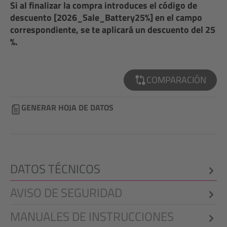
Si al finalizar la compra introduces el código de
descuento [2026_Sale_Battery25%] en el campo
correspondiente, se te aplicará un descuento del 25
%.
COMPARACIÓN
GENERAR HOJA DE DATOS
DATOS TÉCNICOS
AVISO DE SEGURIDAD
MANUALES DE INSTRUCCIONES