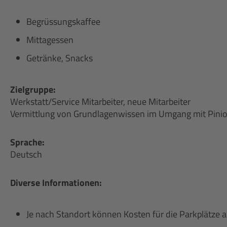
Begrüssungskaffee
Mittagessen
Getränke, Snacks
Zielgruppe:
Werkstatt/Service Mitarbeiter, neue Mitarbeiter
Vermittlung von Grundlagenwissen im Umgang mit Pin
Sprache:
Deutsch
Diverse Informationen:
Je nach Standort können Kosten für die Parkplätze 