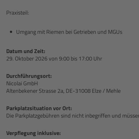
Praxisteil:
Umgang mit Riemen bei Getrieben und MGUs
Datum und Zeit:
29. Oktober 2026 von 9:00 bis 17:00 Uhr
Durchführungsort:
Nicolai GmbH
Altenbekener Strasse 2a, DE-31008 Elze / Mehle
Parkplatzsituation vor Ort:
Die Parkplatzgebühren sind nicht inbegriffen und müsse
Verpflegung inklusive: