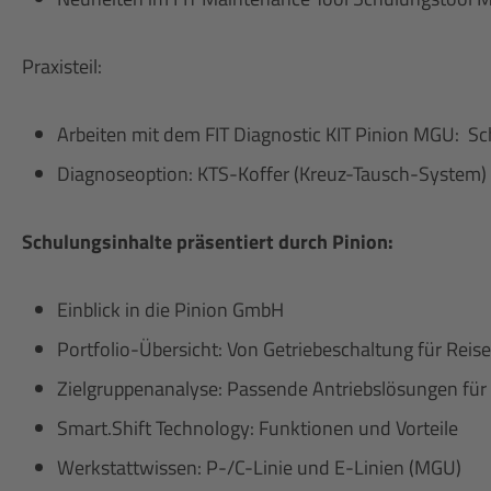
Praxisteil:
Arbeiten mit dem FIT Diagnostic KIT Pinion MGU: Sc
Diagnoseoption: KTS-Koffer (Kreuz-Tausch-System)
Schulungsinhalte präsentiert durch Pinion:
Einblick in die Pinion GmbH
Portfolio-Übersicht: Von Getriebeschaltung für Rei
Zielgruppenanalyse: Passende Antriebslösungen für
Smart.Shift Technology: Funktionen und Vorteile
Werkstattwissen: P-/C-Linie und E-Linien (MGU)