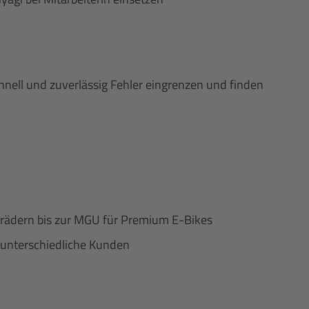
hnell und zuverlässig Fehler eingrenzen und finden
serädern bis zur MGU für Premium E-Bikes
 unterschiedliche Kunden