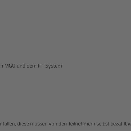
ion MGU und dem FIT System
anfallen, diese müssen von den Teilnehmern selbst bezahlt 