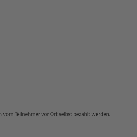
n vom Teilnehmer vor Ort selbst bezahlt werden.