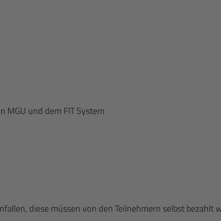
ion MGU und dem FIT System
anfallen, diese müssen von den Teilnehmern selbst bezahlt 