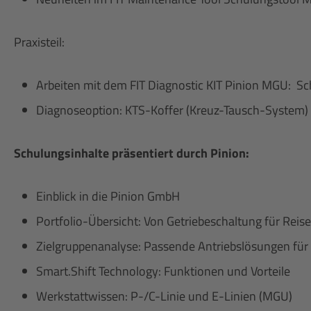
Praxisteil:
Arbeiten mit dem FIT Diagnostic KIT Pinion MGU: Sc
Diagnoseoption: KTS-Koffer (Kreuz-Tausch-System)
Schulungsinhalte präsentiert durch Pinion:
Einblick in die Pinion GmbH
Portfolio-Übersicht: Von Getriebeschaltung für Rei
Zielgruppenanalyse: Passende Antriebslösungen für
Smart.Shift Technology: Funktionen und Vorteile
Werkstattwissen: P-/C-Linie und E-Linien (MGU)