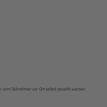
n vom Teilnehmer vor Ort selbst bezahlt werden.