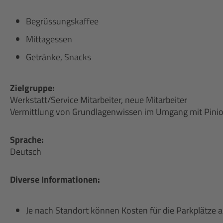
Begrüssungskaffee
Mittagessen
Getränke, Snacks
Zielgruppe:
Werkstatt/Service Mitarbeiter, neue Mitarbeiter
Vermittlung von Grundlagenwissen im Umgang mit Pin
Sprache:
Deutsch
Diverse Informationen:
Je nach Standort können Kosten für die Parkplätze 