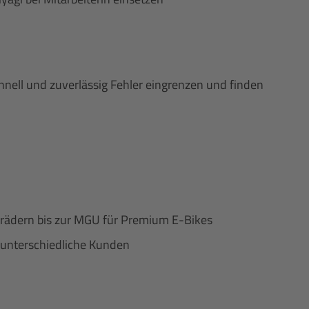
hnell und zuverlässig Fehler eingrenzen und finden
serädern bis zur MGU für Premium E-Bikes
 unterschiedliche Kunden