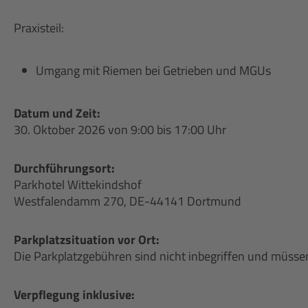
Praxisteil:
Umgang mit Riemen bei Getrieben und MGUs
Datum und Zeit:
30. Oktober 2026 von 9:00 bis 17:00 Uhr
Durchführungsort:
Parkhotel Wittekindshof
Westfalendamm 270, DE-44141 Dortmund
Parkplatzsituation vor Ort:
Die Parkplatzgebühren sind nicht inbegriffen und müsse
Verpflegung inklusive: