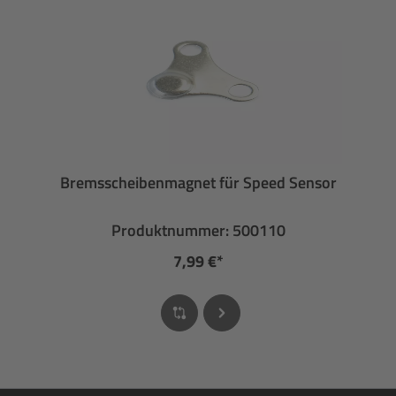
Bremsscheibenmagnet für Speed Sensor
Produktnummer: 500110
7,99 €*