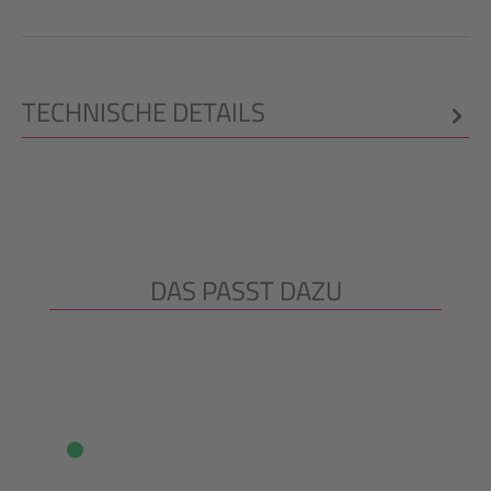
TECHNISCHE DETAILS
DAS PASST DAZU
Produktgalerie überspringen