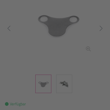
Verfügbar