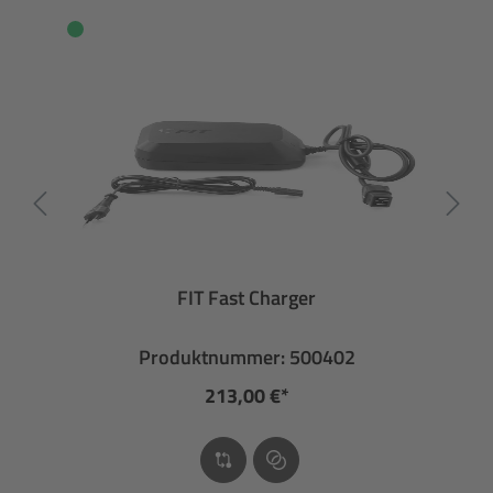
FIT Fast Charger
Produktnummer: 500402
213,00 €*