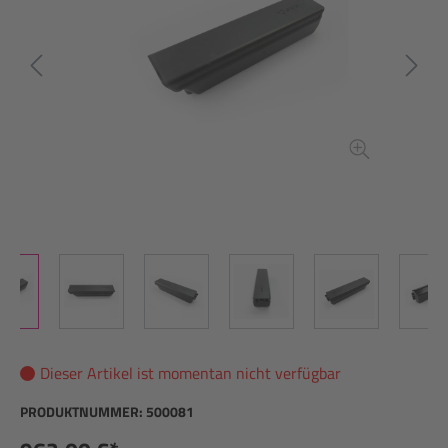
Dieser Artikel ist momentan nicht verfügbar
PRODUKTNUMMER:
500081