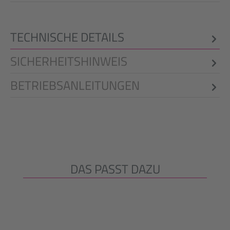
TECHNISCHE DETAILS
SICHERHEITSHINWEIS
BETRIEBSANLEITUNGEN
DAS PASST DAZU
Produktgalerie überspringen