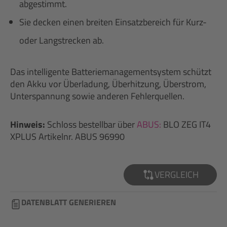
abgestimmt.
Sie decken einen breiten Einsatzbereich für Kurz-
oder Langstrecken ab.
Das intelligente Batteriemanagementsystem schützt
den Akku vor Überladung, Überhitzung, Überstrom,
Unterspannung sowie anderen Fehlerquellen.
Hinweis:
Schloss bestellbar über
ABUS:
BLO ZEG IT4
XPLUS Artikelnr. ABUS 96990
VERGLEICH
DATENBLATT GENERIEREN