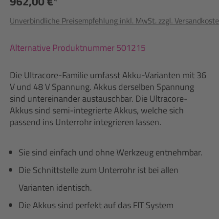
962,00 €*
Unverbindliche Preisempfehlung inkl. MwSt. zzgl. Versandkost
Alternative Produktnummer 501215
Die Ultracore-Familie umfasst Akku-Varianten mit 36
V und 48 V Spannung. Akkus derselben Spannung
sind untereinander austauschbar. Die Ultracore-
Akkus sind semi-integrierte Akkus, welche sich
passend ins Unterrohr integrieren lassen.
Sie sind einfach und ohne Werkzeug entnehmbar.
Die Schnittstelle zum Unterrohr ist bei allen
Varianten identisch.
Die Akkus sind perfekt auf das FIT System