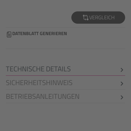
VERGLEICH
DATENBLATT GENERIEREN
TECHNISCHE DETAILS
SICHERHEITSHINWEIS
BETRIEBSANLEITUNGEN