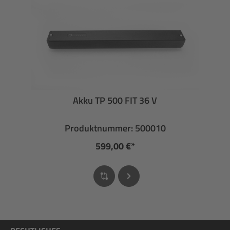
Akku TP 500 FIT 36 V
Produktnummer: 500010
599,00 €*