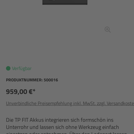
Verfügbar
PRODUKTNUMMER:
500016
959,00 €*
Unverbindliche Preisempfehlung inkl. MwSt. zzgl. Versandkost
Die TP FIT Akkus integrieren sich formschön ins
Unterrohr und lassen sich ohne Werkzeug einfach