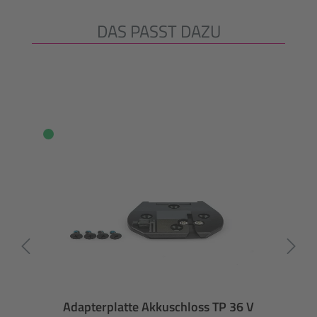
DAS PASST DAZU
Produktgalerie überspringen
Adapterplatte Akkuschloss TP 36 V