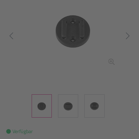
Verfügbar