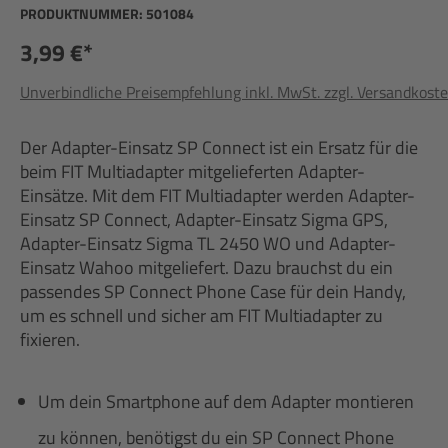
PRODUKTNUMMER:
501084
3,99 €*
Unverbindliche Preisempfehlung inkl. MwSt. zzgl. Versandkost
Der Adapter-Einsatz SP Connect ist ein Ersatz für die
beim FIT Multiadapter mitgelieferten Adapter-
Einsätze. Mit dem FIT Multiadapter werden Adapter-
Einsatz SP Connect, Adapter-Einsatz Sigma GPS,
Adapter-Einsatz Sigma TL 2450 WO und Adapter-
Einsatz Wahoo mitgeliefert. Dazu brauchst du ein
passendes SP Connect Phone Case für dein Handy,
um es schnell und sicher am FIT Multiadapter zu
fixieren.
Um dein Smartphone auf dem Adapter montieren
zu können, benötigst du ein SP Connect Phone