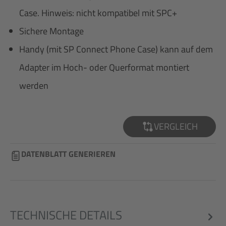
Case. Hinweis: nicht kompatibel mit SPC+
Sichere Montage
Handy (mit SP Connect Phone Case) kann auf dem
Adapter im Hoch- oder Querformat montiert
werden
VERGLEICH
DATENBLATT GENERIEREN
TECHNISCHE DETAILS