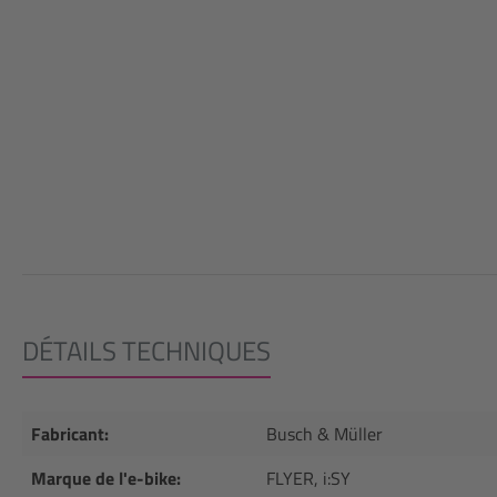
DÉTAILS TECHNIQUES
Fabricant:
Busch & Müller
Marque de l'e-bike:
FLYER, i:SY