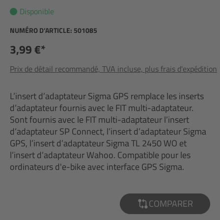
Disponible
NUMÉRO D’ARTICLE:
501085
3,99 €*
Prix de détail recommandé, TVA incluse, plus frais d'expédition
L’insert d’adaptateur Sigma GPS remplace les inserts
d’adaptateur fournis avec le FIT multi-adaptateur.
Sont fournis avec le FIT multi-adaptateur l’insert
d’adaptateur SP Connect, l’insert d’adaptateur Sigma
GPS, l’insert d’adaptateur Sigma TL 2450 WO et
l’insert d’adaptateur Wahoo. Compatible pour les
ordinateurs d'e-bike avec interface GPS Sigma.
COMPARER