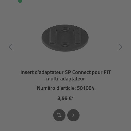
Insert d’adaptateur SP Connect pour FIT
multi-adaptateur
Numéro d’article: 501084
3,99 €*