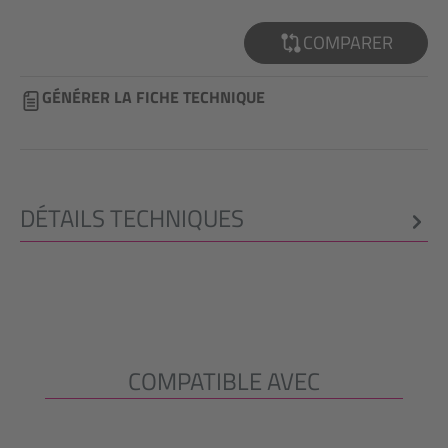
COMPARER
GÉNÉRER LA FICHE TECHNIQUE
DÉTAILS TECHNIQUES
COMPATIBLE AVEC
Ignorer la galerie de produits