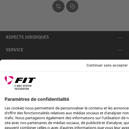
ASPECTS JURIDIQUES
SERVICE
SUIS-NOUS SUR