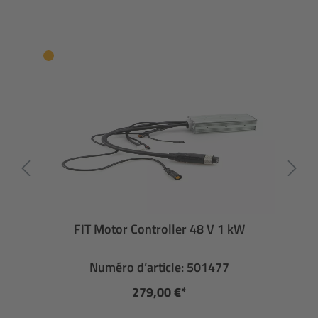
FIT Motor Controller 48 V 1 kW
Numéro d’article: 501477
279,00 €*