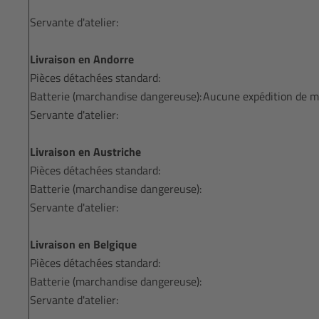
Servante d'atelier:
Livraison en Andorre
Pièces détachées standard:
Batterie (marchandise dangereuse):
Aucune expédition de m
Servante d'atelier:
Livraison en Austriche
Pièces détachées standard:
Batterie (marchandise dangereuse):
Servante d'atelier:
Livraison en Belgique
Pièces détachées standard:
Batterie (marchandise dangereuse):
Servante d'atelier: