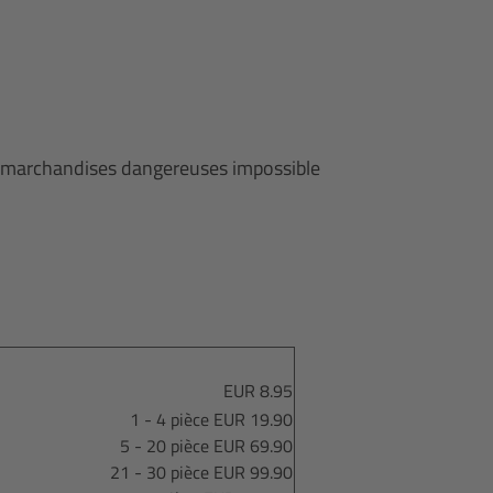
es marchandises dangereuses impossible
EUR 8.95
1 - 4 pièce EUR 19.90
5 - 20 pièce EUR 69.90
21 - 30 pièce EUR 99.90