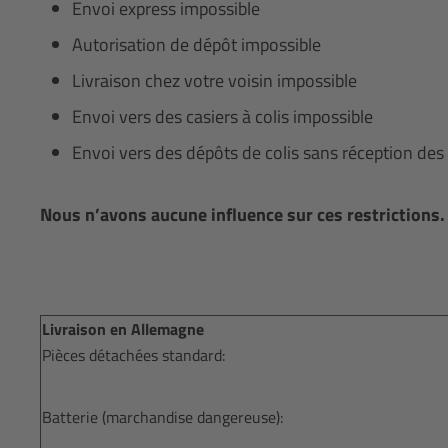
Envoi express impossible
Autorisation de dépôt impossible
Livraison chez votre voisin impossible
Envoi vers des casiers à colis impossible
Envoi vers des dépôts de colis sans réception d
Nous n’avons aucune influence sur ces restrictions.
Livraison en Allemagne
Pièces détachées standard:
Batterie (marchandise dangereuse):