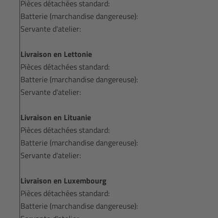
Pièces détachées standard:
Batterie (marchandise dangereuse):
Servante d'atelier:
Livraison en Lettonie
Pièces détachées standard:
Batterie (marchandise dangereuse):
Servante d'atelier:
Livraison en Lituanie
Pièces détachées standard:
Batterie (marchandise dangereuse):
Servante d'atelier:
Livraison en Luxembourg
Pièces détachées standard:
Batterie (marchandise dangereuse):