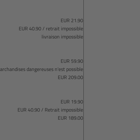
EUR 21.90
EUR 40.90 / retrait impossible
livraison impossible
EUR 59.90
archandises dangereuses n'est possible
EUR 209.00
EUR 19.90
EUR 40.90 / Retrait impossible
EUR 189.00