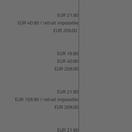
EUR 21.90
EUR 40.90 / retrait impossible
EUR 209.00
EUR 19.90
EUR 40.90
EUR 209.00
EUR 21.90
EUR 159.90 / retrait impossible
EUR 209.00
EUR 21.90