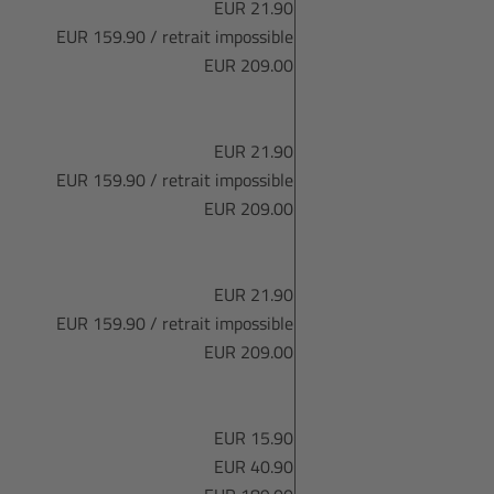
EUR 21.90
EUR 159.90 / retrait impossible
EUR 209.00
EUR 21.90
EUR 159.90 / retrait impossible
EUR 209.00
EUR 21.90
EUR 159.90 / retrait impossible
EUR 209.00
EUR 15.90
EUR 40.90