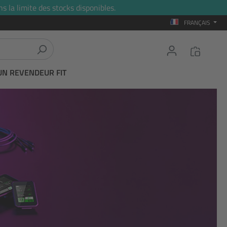
s la limite des stocks disponibles.
FRANÇAIS
UN REVENDEUR FIT