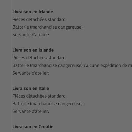
Livraison en Irlande
Pièces détachées standard:
Batterie (marchandise dangereuse):
Servante d'atelier:
Livraison en Islande
Pièces détachées standard:
Batterie (marchandise dangereuse):
Aucune expédition de m
Servante d'atelier:
Livraison en Italie
Pièces détachées standard:
Batterie (marchandise dangereuse):
Servante d'atelier:
Livraison en Croatie