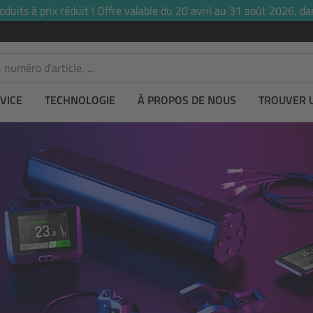
uits à prix réduit ! Offre valable du 20 avril au 31 août 2026, dan
VICE
TECHNOLOGIE
À PROPOS DE NOUS
TROUVER 