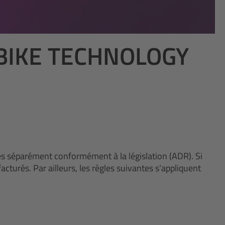
BIKE TECHNOLOGY
es séparément conformément à la législation (ADR). Si
turés. Par ailleurs, les règles suivantes s’appliquent