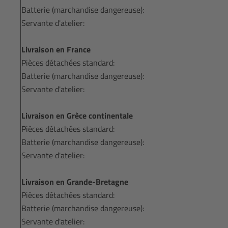
Batterie (marchandise dangereuse):
Servante d'atelier:
Livraison en France
Pièces détachées standard:
Batterie (marchandise dangereuse):
Servante d'atelier:
Livraison en Grèce continentale
Pièces détachées standard:
Batterie (marchandise dangereuse):
Servante d'atelier:
Livraison en Grande-Bretagne
Pièces détachées standard:
Batterie (marchandise dangereuse):
Servante d'atelier: