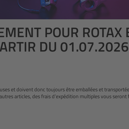
IEMENT POUR ROTAX 
ARTIR DU 01.07.2026
uses et doivent donc toujours être emballées et transporté
 articles, des frais d’expédition multiples vous seront fac