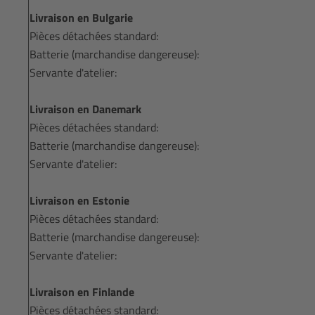
Livraison en Bulgarie
Pièces détachées standard:
Batterie (marchandise dangereuse):
Servante d'atelier:
Livraison en Danemark
Pièces détachées standard:
Batterie (marchandise dangereuse):
Servante d'atelier:
Livraison en Estonie
Pièces détachées standard:
Batterie (marchandise dangereuse):
Servante d'atelier:
Livraison en Finlande
Pièces détachées standard: