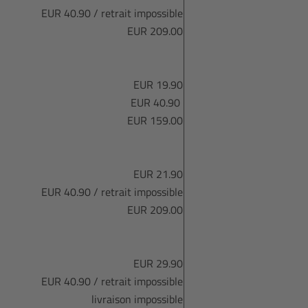
EUR 40.90 / retrait impossible
EUR 209.00
EUR 19.90
EUR 40.90
EUR 159.00
EUR 21.90
EUR 40.90 / retrait impossible
EUR 209.00
EUR 29.90
EUR 40.90 / retrait impossible
livraison impossible