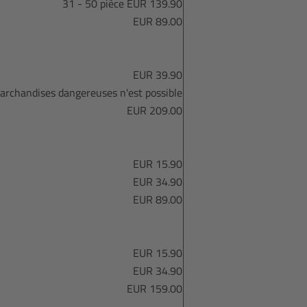
31 - 50 pièce EUR 139.90
EUR 89.00
EUR 39.90
archandises dangereuses n'est possible
EUR 209.00
EUR 15.90
EUR 34.90
EUR 89.00
EUR 15.90
EUR 34.90
EUR 159.00