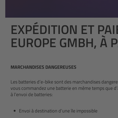
EXPÉDITION ET PA
EUROPE GMBH, À P
MARCHANDISES DANGEREUSES
Les batteries d’e-bike sont des marchandises dangere
vous commandez une batterie en même temps que d’autres
à l’envoi de batteries:
Envoi à destination d’une île impossible