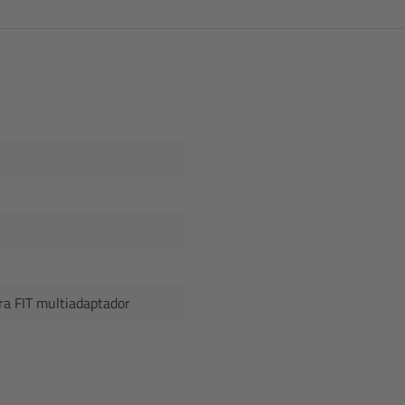
ra FIT multiadaptador