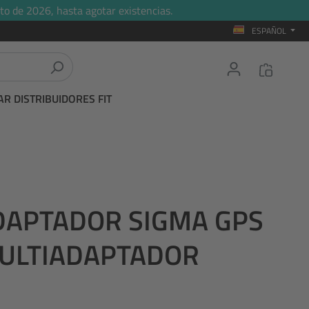
to de 2026, hasta agotar existencias.
ESPAÑOL
R DISTRIBUIDORES FIT
DAPTADOR SIGMA GPS
MULTIADAPTADOR