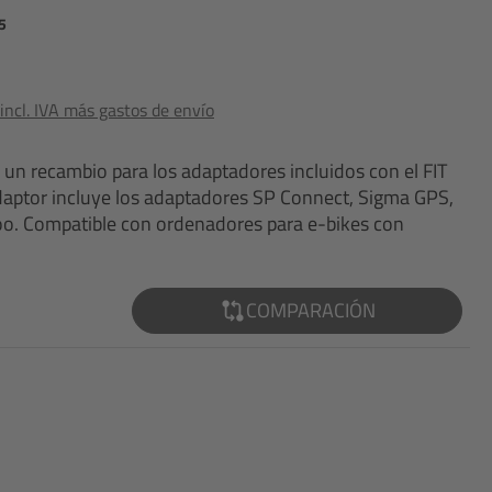
5
ncl. IVA más gastos de envío
un recambio para los adaptadores incluidos con el FIT
adaptor incluye los adaptadores SP Connect, Sigma GPS,
. Compatible con ordenadores para e-bikes con
COMPARACIÓN