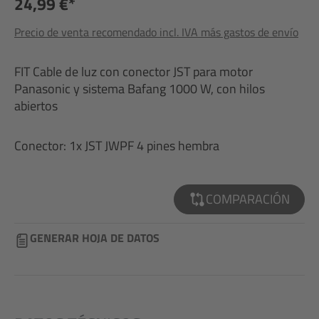
24,99 €*
Precio de venta recomendado incl. IVA más gastos de envío
FIT Cable de luz con conector JST para motor
Panasonic y sistema Bafang 1000 W, con hilos
abiertos
Conector: 1x JST JWPF 4 pines hembra
COMPARACIÓN
GENERAR HOJA DE DATOS