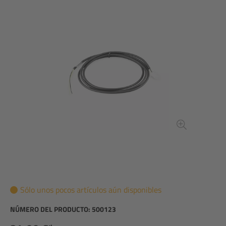
Sólo unos pocos artículos aún disponibles
NÚMERO DEL PRODUCTO:
500123