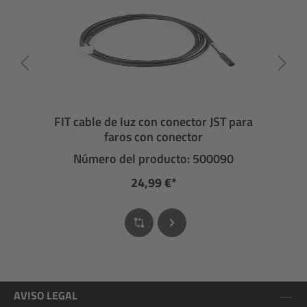
FIT cable de luz con conector JST para
faros con conector
Número del producto: 500090
24,99 €*
AVISO LEGAL