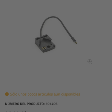
Sólo unos pocos artículos aún disponibles
NÚMERO DEL PRODUCTO:
501406