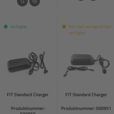
Verfügbar
Nur noch wenige Artikel
verfügbar
FIT Standard Charger
FIT Standard Charger
Produktnummer:
Produktnummer: 500951
500950