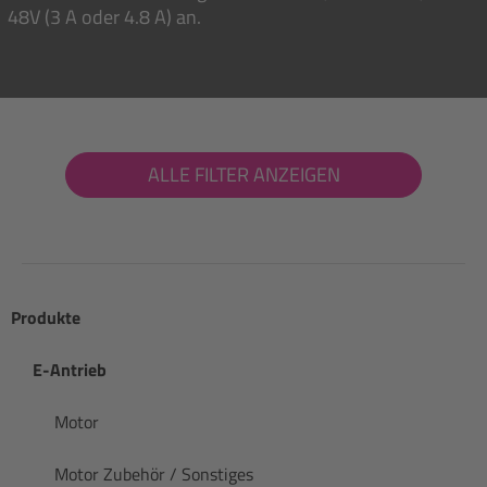
48V (3 A oder 4.8 A) an.
ALLE FILTER ANZEIGEN
Produkte
E-Antrieb
Motor
Motor Zubehör / Sonstiges