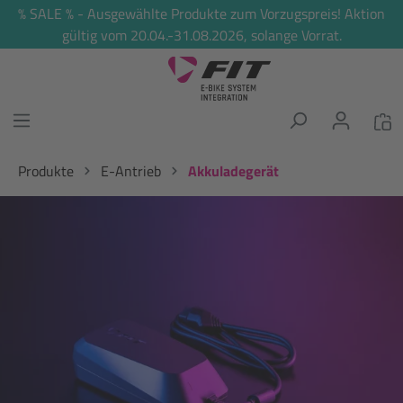
% SALE % - Ausgewählte Produkte zum Vorzugspreis! Aktion
alt springen
gültig vom 20.04.-31.08.2026, solange Vorrat.
Produkte
E-Antrieb
Akkuladegerät