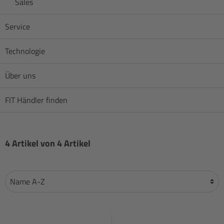
Sales
Service
Technologie
Über uns
FIT Händler finden
4 Artikel von 4 Artikel