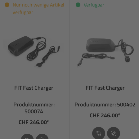
Nur noch wenige Artikel
Verfügbar
verfügbar
FIT Fast Charger
FIT Fast Charger
Produktnummer:
Produktnummer: 500402
500074
CHF 246.00*
CHF 246.00*