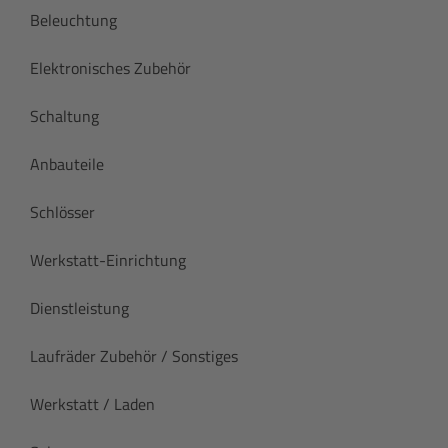
Beleuchtung
Elektronisches Zubehör
Schaltung
Anbauteile
Schlösser
Werkstatt-Einrichtung
Dienstleistung
Laufräder Zubehör / Sonstiges
Werkstatt / Laden