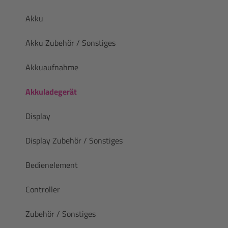
Akku
Akku Zubehör / Sonstiges
Akkuaufnahme
Akkuladegerät
Display
Display Zubehör / Sonstiges
Bedienelement
Controller
Zubehör / Sonstiges