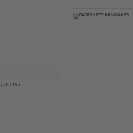
DATASHEET AANMAKEN
te FIT Pro