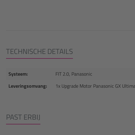
TECHNISCHE DETAILS
Systeem:
FIT 2.0, Panasonic
Leveringsomvang:
1x Upgrade Motor Panasonic GX Ultima
PAST ERBIJ