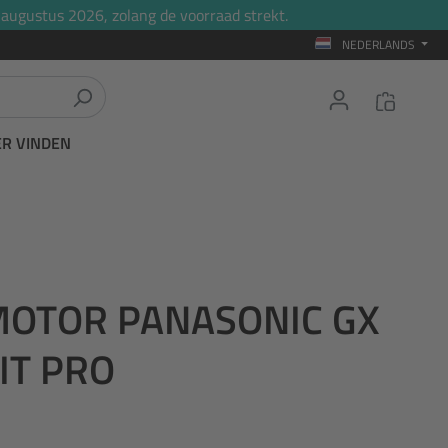
 augustus 2026, zolang de voorraad strekt.
NEDERLANDS
ER VINDEN
OTOR PANASONIC GX
IT PRO