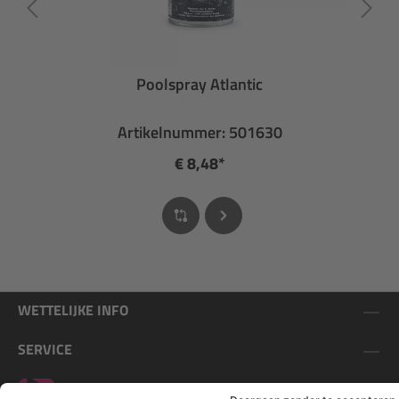
Poolspray Atlantic
Artikelnummer: 501630
€ 8,48*
WETTELIJKE INFO
SERVICE