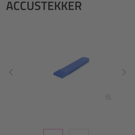
ACCUSTEKKER