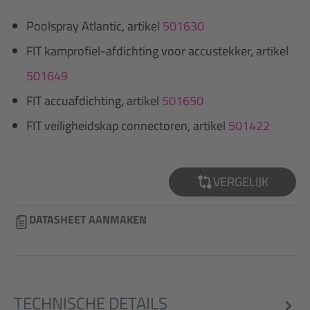
Poolspray Atlantic, artikel
501630
FIT kamprofiel-afdichting voor accustekker, artikel
501649
FIT accuafdichting, artikel
501650
FIT veiligheidskap connectoren, artikel
501422
VERGELIJK
DATASHEET AANMAKEN
TECHNISCHE DETAILS