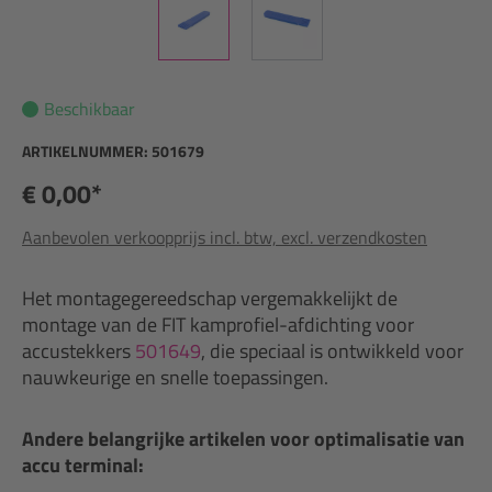
Beschikbaar
ARTIKELNUMMER:
501679
€ 0,00*
Aanbevolen verkoopprijs incl. btw, excl. verzendkosten
Het montagegereedschap vergemakkelijkt de
montage van de FIT kamprofiel-afdichting voor
accustekkers
501649
, die speciaal is ontwikkeld voor
nauwkeurige en snelle toepassingen.
Andere belangrijke artikelen voor optimalisatie van
accu terminal: