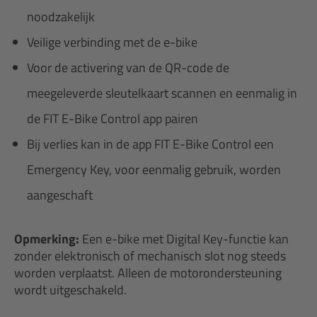
noodzakelijk
Veilige verbinding met de e-bike
Voor de activering van de QR-code de
meegeleverde sleutelkaart scannen en eenmalig in
de FIT E-Bike Control app pairen
Bij verlies kan in de app FIT E-Bike Control een
Emergency Key, voor eenmalig gebruik, worden
aangeschaft
Opmerking:
Een e-bike met Digital Key-functie kan
zonder elektronisch of mechanisch slot nog steeds
worden verplaatst. Alleen de motorondersteuning
wordt uitgeschakeld.