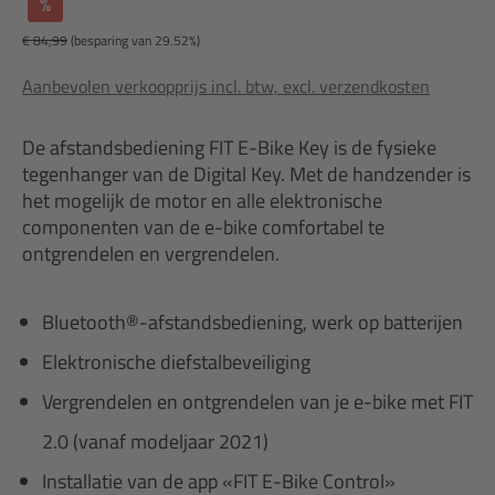
%
€ 84,99
(besparing van 29.52%)
Aanbevolen verkoopprijs incl. btw, excl. verzendkosten
De afstandsbediening FIT E-Bike Key is de fysieke
tegenhanger van de Digital Key. Met de handzender is
het mogelijk de motor en alle elektronische
componenten van de e-bike comfortabel te
ontgrendelen en vergrendelen.
Bluetooth®-afstandsbediening, werk op batterijen
Elektronische diefstalbeveiliging
Vergrendelen en ontgrendelen van je e-bike met FIT
2.0 (vanaf modeljaar 2021)
Installatie van de app «FIT E-Bike Control»