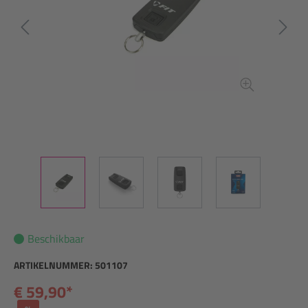
Beschikbaar
ARTIKELNUMMER:
501107
€ 59,90*