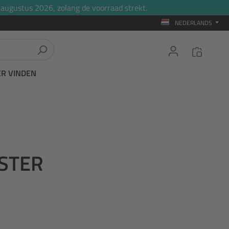
 augustus 2026, zolang de voorraad strekt.
NEDERLANDS
ER VINDEN
ESTER