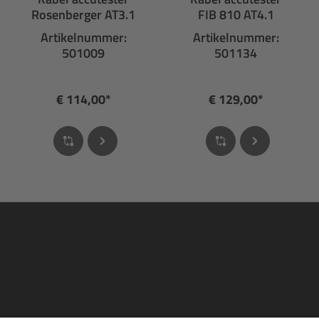
Rosenberger AT3.1
FIB 810 AT4.1
Artikelnummer:
Artikelnummer:
501009
501134
€ 114,00*
€ 129,00*