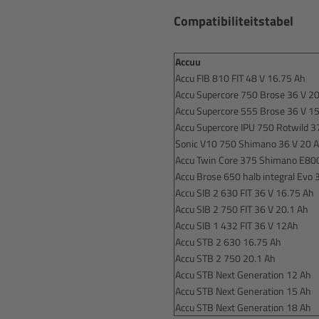
Compatibiliteitstabel
Accuu
Accu FIB 810 FIT 48 V 16.75 Ah
Accu Supercore 750 Brose 36 V 2
Accu Supercore 555 Brose 36 V 1
Accu Supercore IPU 750 Rotwild 3
Sonic V10 750 Shimano 36 V 20 
Accu Twin Core 375 Shimano E80
Accu Brose 650 halb integral Evo 
Accu SIB 2 630 FIT 36 V 16.75 Ah
Accu SIB 2 750 FIT 36 V 20.1 Ah
Accu SIB 1 432 FIT 36 V 12Ah
Accu STB 2 630 16.75 Ah
Accu STB 2 750 20.1 Ah
Accu STB Next Generation 12 Ah
Accu STB Next Generation 15 Ah
Accu STB Next Generation 18 Ah