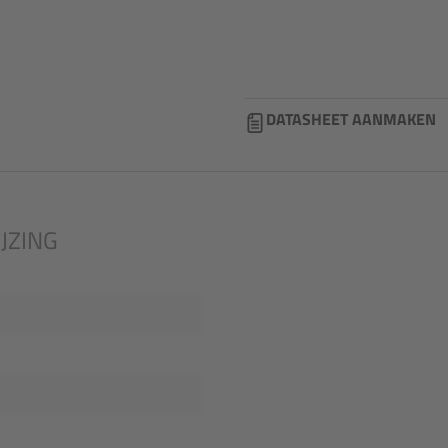
DATASHEET AANMAKEN
JZING