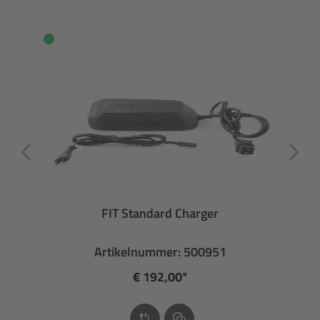
FIT Standard Charger
Artikelnummer: 500951
€ 192,00*