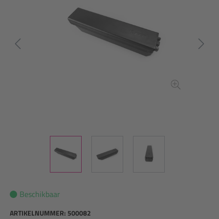
Beschikbaar
ARTIKELNUMMER:
500082