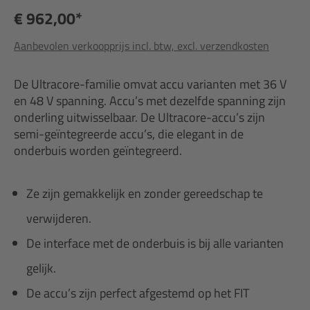
€ 962,00*
Aanbevolen verkoopprijs incl. btw, excl. verzendkosten
De Ultracore-familie omvat accu varianten met 36 V
en 48 V spanning. Accu’s met dezelfde spanning zijn
onderling uitwisselbaar. De Ultracore-accu’s zijn
semi-geïntegreerde accu’s, die elegant in de
onderbuis worden geïntegreerd.
Ze zijn gemakkelijk en zonder gereedschap te
verwijderen.
De interface met de onderbuis is bij alle varianten
gelijk.
De accu’s zijn perfect afgestemd op het FIT