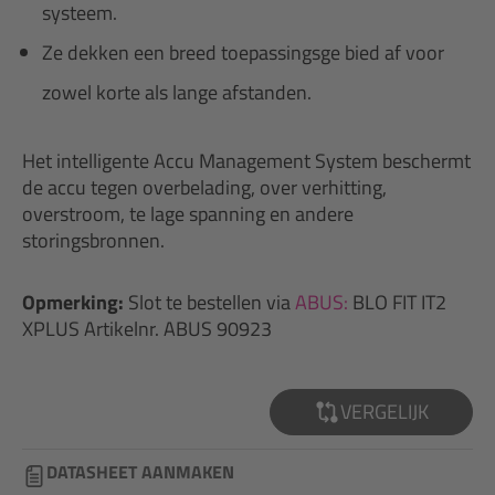
systeem.
Ze dekken een breed toepassingsge bied af voor
zowel korte als lange afstanden.
Het intelligente Accu Management System beschermt
de accu tegen overbelading, over verhitting,
overstroom, te lage spanning en andere
storingsbronnen.
Opmerking:
Slot te bestellen via
ABUS:
BLO FIT IT2
XPLUS Artikelnr. ABUS 90923
VERGELIJK
DATASHEET AANMAKEN