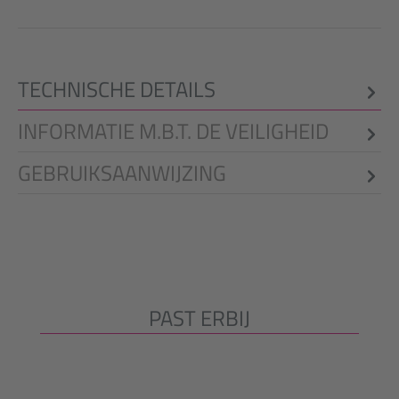
TECHNISCHE DETAILS
INFORMATIE M.B.T. DE VEILIGHEID
GEBRUIKSAANWIJZING
PAST ERBIJ
Productgalerij overslaan