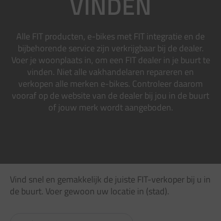
VINDEN
Alle FIT producten, e-bikes met FIT integratie en de
bijbehorende service zijn verkrijgbaar bij de dealer.
Voer je woonplaats in, om een FIT dealer in je buurt te
vinden. Niet alle vakhandelaren repareren en
verkopen alle merken e-bikes. Controleer daarom
vooraf op de website van de dealer bij jou in de buurt
of jouw merk wordt aangeboden.
Vind snel en gemakkelijk de juiste FIT-verkoper bij u in
de buurt. Voer gewoon uw locatie in (stad).