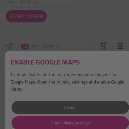
START ZOEKEN
ALL
ENABLE GOOGLE MAPS
To show dealers on the map, we need your consent for
Google Maps. Open the privacy settings and enable Google
Maps.
Cancel
Open privacy settings